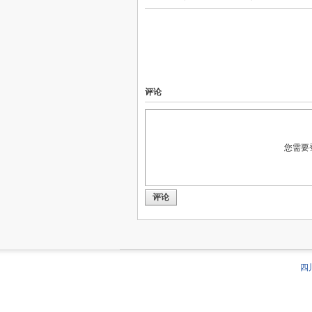
评论
您需要
评论
四