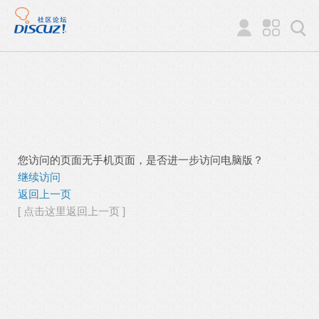
您访问的页面无手机页面，是否进一步访问电脑版？
继续访问
返回上一页
[ 点击这里返回上一页 ]