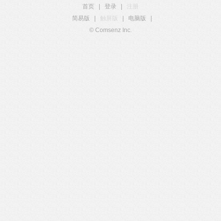
首页
|
登录
|
注册
简易版
|
触屏版
|
电脑版
|
© Comsenz Inc.