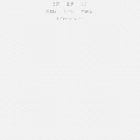
首页
|
登录
|
注册
简易版
|
触屏版
|
电脑版
|
© Comsenz Inc.