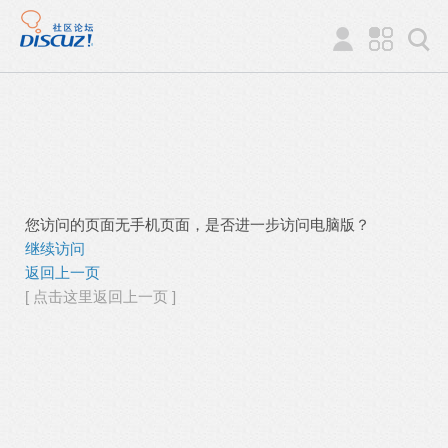
您访问的页面无手机页面，是否进一步访问电脑版？
继续访问
返回上一页
[ 点击这里返回上一页 ]