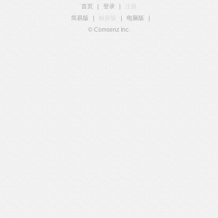
首页
|
登录
|
注册
简易版
|
触屏版
|
电脑版
|
© Comsenz Inc.