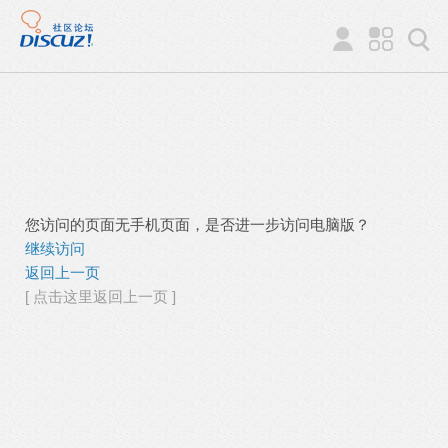
您访问的页面无手机页面，是否进一步访问电脑版？
继续访问
返回上一页
[ 点击这里返回上一页 ]