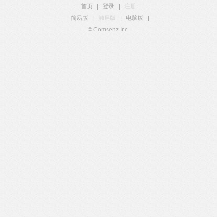
首页
|
登录
|
注册
简易版
|
触屏版
|
电脑版
|
© Comsenz Inc.