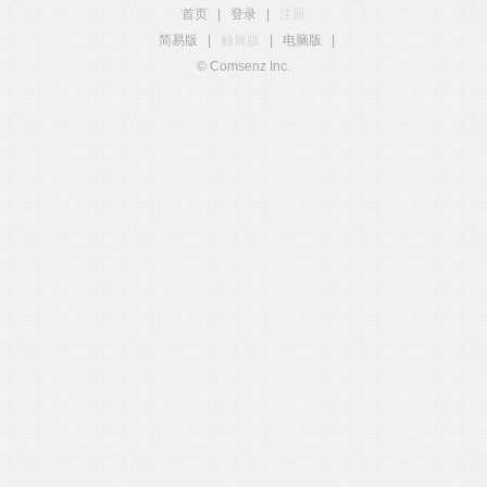
首页
|
登录
|
注册
简易版
|
触屏版
|
电脑版
|
© Comsenz Inc.