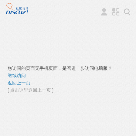
您访问的页面无手机页面，是否进一步访问电脑版？
继续访问
返回上一页
[ 点击这里返回上一页 ]